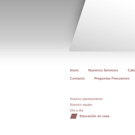
Inicio
Nuestros Servicios
Cali
Contacto
Preguntas Frecuentes
Nuestro planteamiento
Nuestro equipo
Día a día
Educación en casa